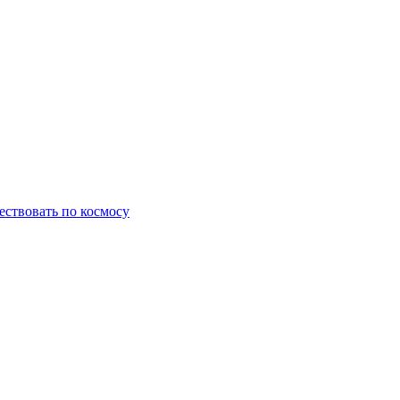
ествовать по космосу