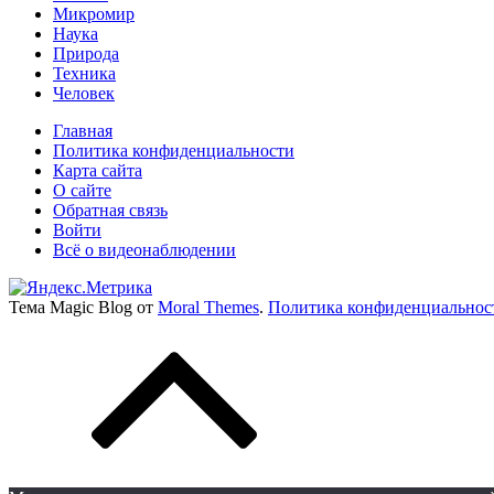
Микромир
Наука
Природа
Техника
Человек
Главная
Политика конфиденциальности
Карта сайта
О сайте
Обратная связь
Войти
Всё о видеонаблюдении
Тема Magic Blog от
Moral Themes
.
Политика конфиденциальнос