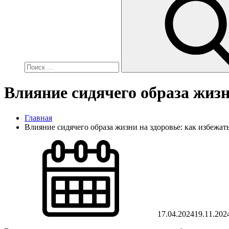
Влияние сидячего образа жизн
Главная
Влияние сидячего образа жизни на здоровье: как избежат
17.04.2024
19.11.202