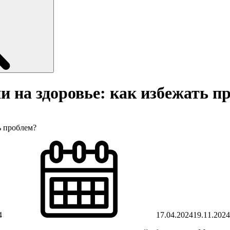
и на здоровье: как избежать п
ь проблем?
4
17.04.2024
19.11.2024