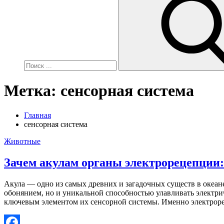
Метка:
сенсорная система
Главная
сенсорная система
Животные
Зачем акулам органы электрорецепции:
Акула — одно из самых древних и загадочных существ в океан
обонянием, но и уникальной способностью улавливать электр
ключевым элементом их сенсорной системы. Именно электроре