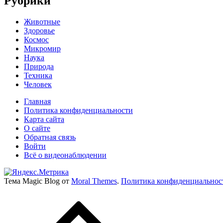
Рубрики
Животные
Здоровье
Космос
Микромир
Наука
Природа
Техника
Человек
Главная
Политика конфиденциальности
Карта сайта
О сайте
Обратная связь
Войти
Всё о видеонаблюдении
Тема Magic Blog от
Moral Themes
.
Политика конфиденциальнос