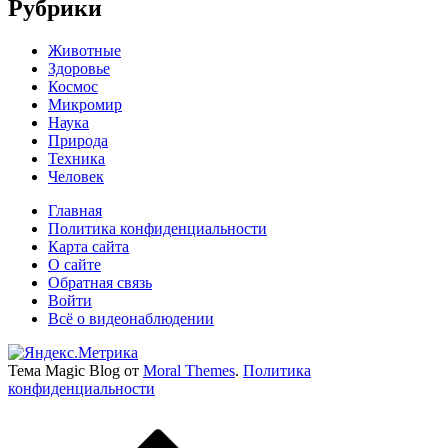
Рубрики
Животные
Здоровье
Космос
Микромир
Наука
Природа
Техника
Человек
Главная
Политика конфиденциальности
Карта сайта
О сайте
Обратная связь
Войти
Всё о видеонаблюдении
Тема Magic Blog от
Moral Themes
.
Политика
конфиденциальности