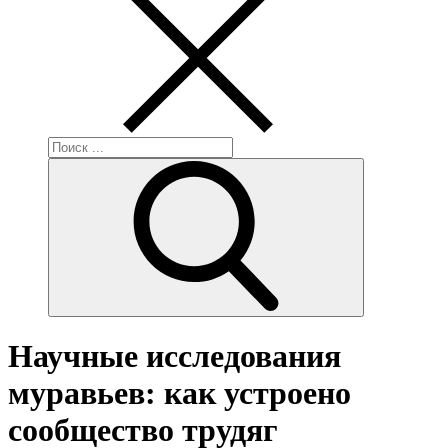
Поиск:
Научные исследования
муравьев: как устроено
сообщество трудяг