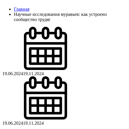
Главная
Научные исследования муравьев: как устроено
сообщество трудяг
19.06.2024
19.11.2024
19.06.2024
19.11.2024