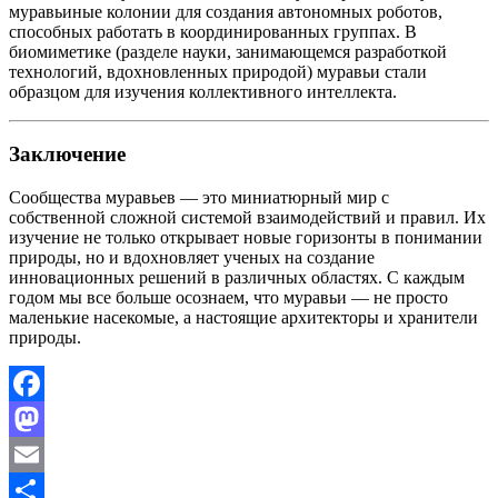
муравьиные колонии для создания автономных роботов,
способных работать в координированных группах. В
биомиметике (разделе науки, занимающемся разработкой
технологий, вдохновленных природой) муравьи стали
образцом для изучения коллективного интеллекта.
Заключение
Сообщества муравьев — это миниатюрный мир с
собственной сложной системой взаимодействий и правил. Их
изучение не только открывает новые горизонты в понимании
природы, но и вдохновляет ученых на создание
инновационных решений в различных областях. С каждым
годом мы все больше осознаем, что муравьи — не просто
маленькие насекомые, а настоящие архитекторы и хранители
природы.
Facebook
Mastodon
Email