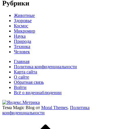
Рубрики
Животные
Здоровье
Космос
Микромир
Наука
Природа
Техника
Человек
Главная
Политика конфиденциальности
Карта сайта
О сайте
Обратная связь
Войти
Всё о видеонаблюдении
Тема Magic Blog от
Moral Themes
.
Политика
конфиденциальности