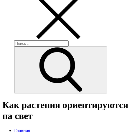
Поиск:
Как растения ориентируются
на свет
Главная