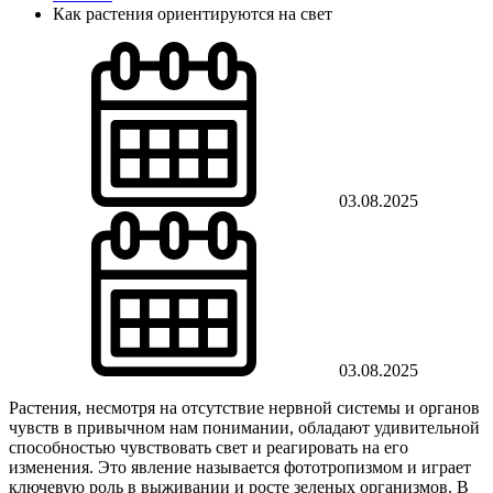
Как растения ориентируются на свет
03.08.2025
03.08.2025
Растения, несмотря на отсутствие нервной системы и органов
чувств в привычном нам понимании, обладают удивительной
способностью чувствовать свет и реагировать на его
изменения. Это явление называется фототропизмом и играет
ключевую роль в выживании и росте зеленых организмов. В