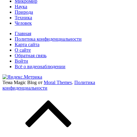
Микромир
Наука
Природа
Техника
Человек
Главная
Политика конфиденциальности
Карта сайта
О сайте
Обратная связь
Войти
Всё о видеонаблюдении
Тема Magic Blog от
Moral Themes
.
Политика
конфиденциальности