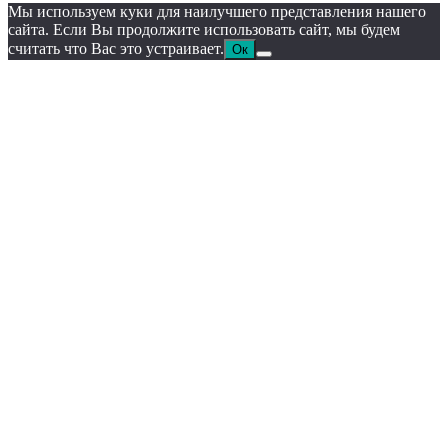
Мы используем куки для наилучшего представления нашего
сайта. Если Вы продолжите использовать сайт, мы будем
считать что Вас это устраивает.
Ок